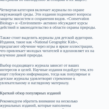
Четвертая категория включает журналы по охране
окружающей среды. Эти издания поднимают вопросы
защиты экосистем и сохранения видов. «Conservation
Biology» и «Environment» активно обсуждают курсы
действий и законодательство в области охраны природы.
Также стоит выделить журналы для детской аудитории.
Издания, такие как «National Geographic Kids»,
предлагают обучение через игры и яркие иллюстрации,
что привлекает молодых читателей и вдохновляет их на
изучение дикой природы.
Выбор подходящего журнала зависит от ваших
интересов и целей. Научные издания подойдут тем, кто
ищет глубокую информацию, тогда как популярные и
детские журналы удовлетворят стремление к
увлекательному и наглядному материалу.
Краткий обзор популярных изданий
Рекомендуем обратить внимание на несколько
журнальных изданий, которые наполнены