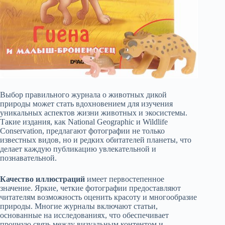
Выбор правильного журнала о животных дикой
природы может стать вдохновением для изучения
уникальных аспектов жизни животных и экосистемы.
Такие издания, как National Geographic и Wildlife
Conservation, предлагают фотографии не только
известных видов, но и редких обитателей планеты, что
делает каждую публикацию увлекательной и
познавательной.
Качество иллюстраций
имеет первостепенное
значение. Яркие, четкие фотографии предоставляют
читателям возможность оценить красоту и многообразие
природы. Многие журналы включают статьи,
основанные на исследованиях, что обеспечивает
прочную связь между визуальным контентом и